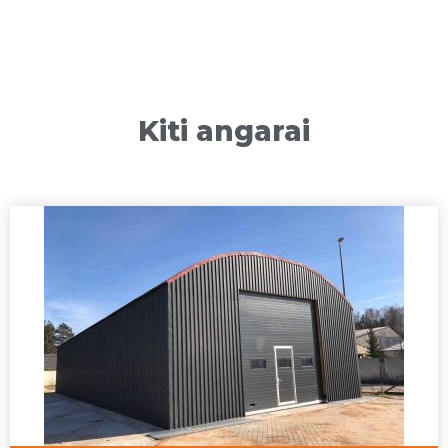
Kiti angarai