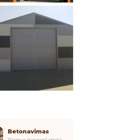
Betonavimas