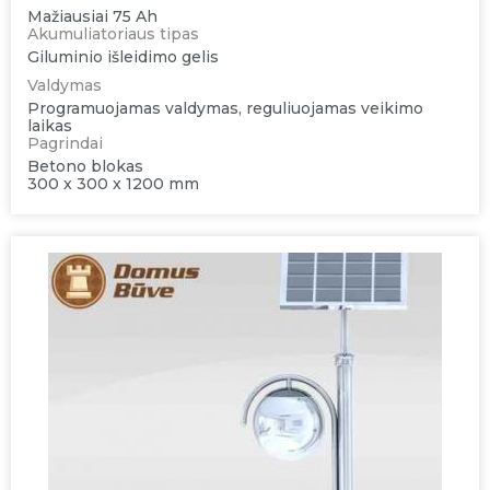
Mažiausiai 75 Ah
Akumuliatoriaus tipas
Giluminio išleidimo gelis
Valdymas
Programuojamas valdymas, reguliuojamas veikimo
laikas
Pagrindai
Betono blokas
300 x 300 x 1200 mm