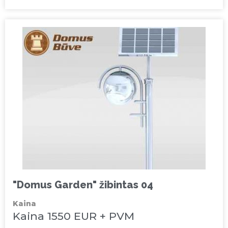
"Domus Garden" žibintas 04
Kaina
Kaina 1550 EUR + PVM