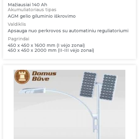
Mažiausiai 140 Ah
Akumuliatoriaus tipas
AGM gelio giluminio iškrovimo
Valdiklis
Apsauga nuo perkrovos su automatiniu reguliatoriumi
Pagrindai
450 x 450 x 1600 mm (I vėjo zonai)
450 x 450 x 2000 mm (II-III vėjo zonai)