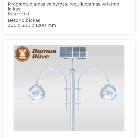
Programuojamas valdymas, reguliuojamas veikimo
laikas
Pagrindai
Betono blokas
300 x 300 x 1200 mm