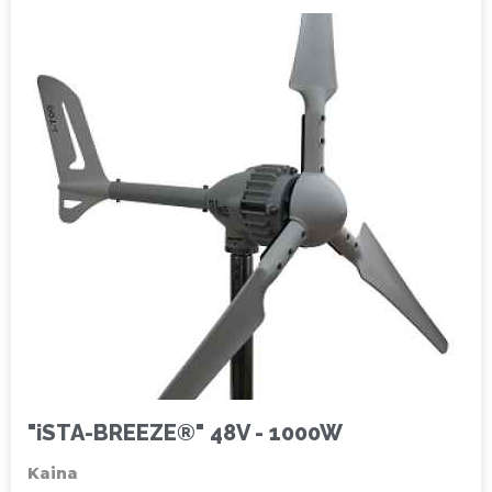
"iSTA-BREEZE®" 48V - 1000W
Kaina