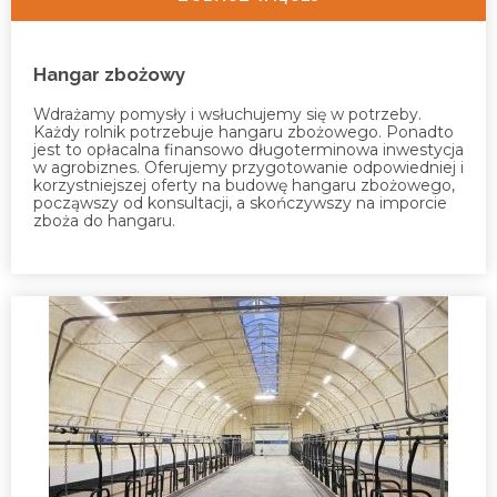
Hangar zbożowy
Wdrażamy pomysły i wsłuchujemy się w potrzeby.
Każdy rolnik potrzebuje hangaru zbożowego. Ponadto
jest to opłacalna finansowo długoterminowa inwestycja
w agrobiznes. Oferujemy przygotowanie odpowiedniej i
korzystniejszej oferty na budowę hangaru zbożowego,
począwszy od konsultacji, a skończywszy na imporcie
zboża do hangaru.