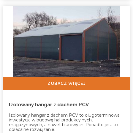
ZOBACZ WIĘCEJ
Izolowany hangar z dachem PCV
Izolowany hangar z dachem PCV to długoterminowa
inwestycja w budowę hal produkcyjnych,
magazynowych, a nawet biurowych. Ponadto jest to
opłacalne rozwiązanie.