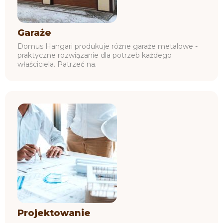
Garaże
Domus Hangari produkuje różne garaże metalowe -
praktyczne rozwiązanie dla potrzeb każdego
właściciela. Patrzeć na.
Projektowanie