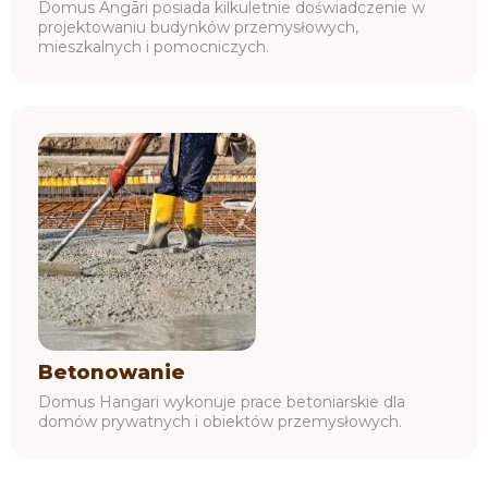
Domus Angāri posiada kilkuletnie doświadczenie w
projektowaniu budynków przemysłowych,
mieszkalnych i pomocniczych.
Betonowanie
Domus Hangari wykonuje prace betoniarskie dla
domów prywatnych i obiektów przemysłowych.