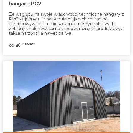
hangar z PCV
Ze względu na swoje właściwości techniczne hangary z
PVC są jednymi z najpopularniejszych miejsc do
przechowywania i umieszczania maszyn rolniczych,
zebranych plonów, samochodów, różnych produktów, a
także narzędzi, a nawet paliwa.
EUR/m2
od 48