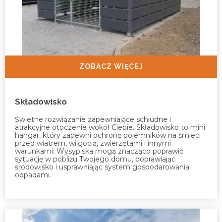
ZOBACZ WIĘCEJ
Składowisko
Świetne rozwiązanie zapewniające schludne i
atrakcyjne otoczenie wokół Ciebie. Składowisko to mini
hangar, który zapewni ochronę pojemników na śmieci
przed wiatrem, wilgocią, zwierzętami i innymi
warunkami. Wysypiska mogą znacząco poprawić
sytuację w pobliżu Twojego domu, poprawiając
środowisko i usprawniając system gospodarowania
odpadami.