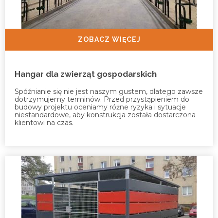
ZOBACZ WIĘCEJ
Hangar dla zwierząt gospodarskich
Spóźnianie się nie jest naszym gustem, dlatego zawsze
dotrzymujemy terminów. Przed przystąpieniem do
budowy projektu oceniamy różne ryzyka i sytuacje
niestandardowe, aby konstrukcja została dostarczona
klientowi na czas.