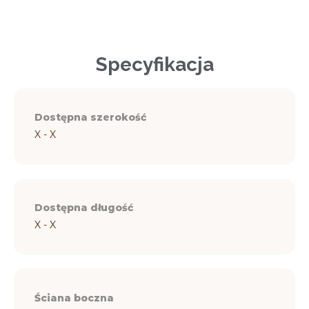
Specyfikacja
Dostępna szerokość
X - X
Dostępna długość
X - X
Ściana boczna