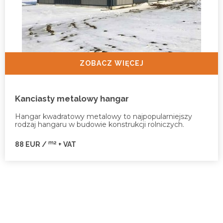
ZOBACZ WIĘCEJ
Kanciasty metalowy hangar
Hangar kwadratowy metalowy to najpopularniejszy
rodzaj hangaru w budowie konstrukcji rolniczych.
m2
88 EUR /
+ VAT