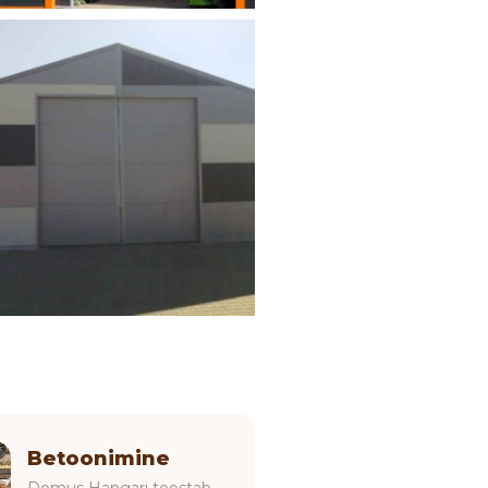
Betoonimine