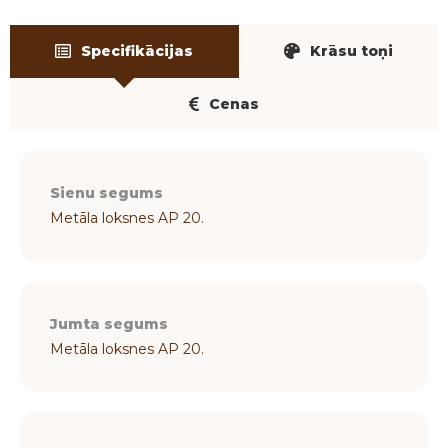
Specifikācijas
Krāsu toņi
Cenas
Sienu segums
Metāla loksnes AP 20.
Jumta segums
Metāla loksnes AP 20.