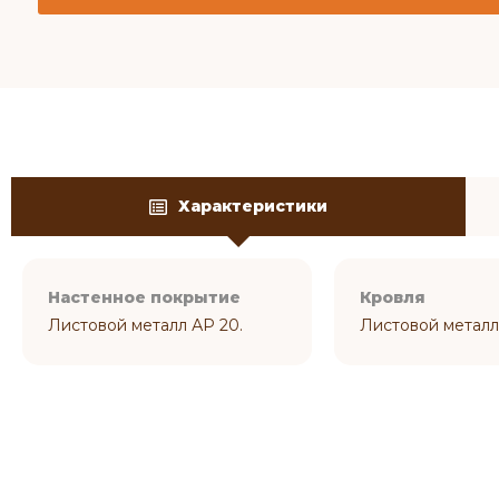
Характеристики
Настенное покрытие
Кровля
Листовой металл АР 20.
Листовой металл