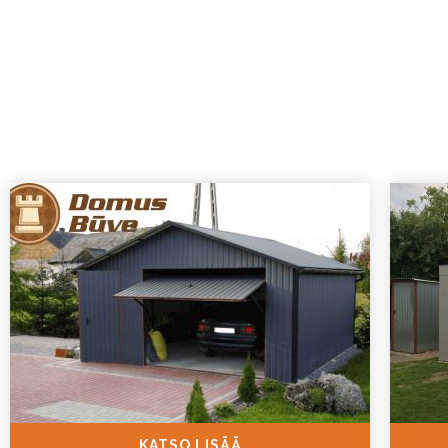
KATSO LISÄÄ