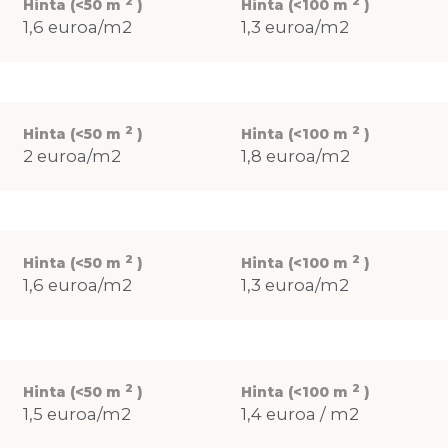
2
2
Hinta (<50 m
)
Hinta (<100 m
)
1,6 euroa/m2
1,3 euroa/m2
2
2
Hinta (<50 m
)
Hinta (<100 m
)
2 euroa/m2
1,8 euroa/m2
2
2
Hinta (<50 m
)
Hinta (<100 m
)
1,6 euroa/m2
1,3 euroa/m2
2
2
Hinta (<50 m
)
Hinta (<100 m
)
1,5 euroa/m2
1,4 euroa / m2