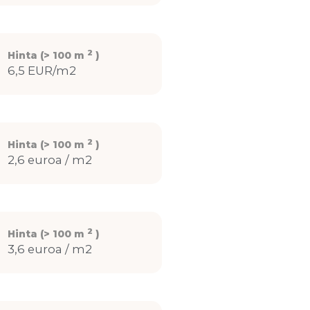
2
Hinta (> 100 m
)
6,5 EUR/m2
2
Hinta (> 100 m
)
2,6 euroa / m2
2
Hinta (> 100 m
)
3,6 euroa / m2