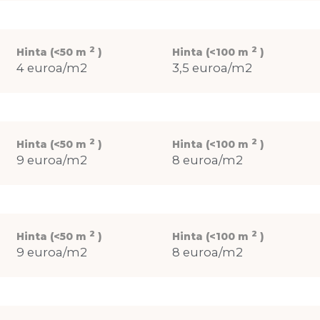
2
2
Hinta (<50 m
)
Hinta (<100 m
)
4 euroa/m2
3,5 euroa/m2
2
2
Hinta (<50 m
)
Hinta (<100 m
)
9 euroa/m2
8 euroa/m2
2
2
Hinta (<50 m
)
Hinta (<100 m
)
9 euroa/m2
8 euroa/m2