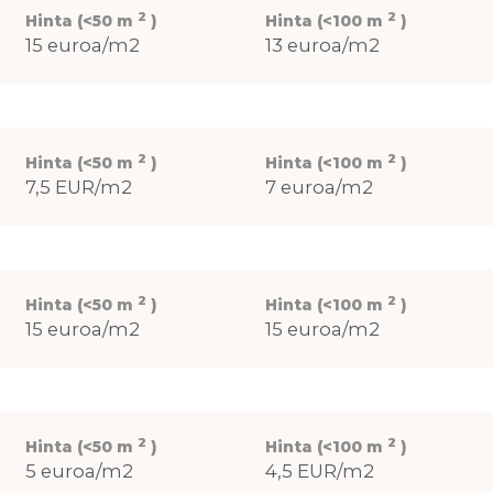
2
2
Hinta (<50 m
)
Hinta (<100 m
)
15 euroa/m2
13 euroa/m2
2
2
Hinta (<50 m
)
Hinta (<100 m
)
7,5 EUR/m2
7 euroa/m2
2
2
Hinta (<50 m
)
Hinta (<100 m
)
15 euroa/m2
15 euroa/m2
2
2
Hinta (<50 m
)
Hinta (<100 m
)
5 euroa/m2
4,5 EUR/m2