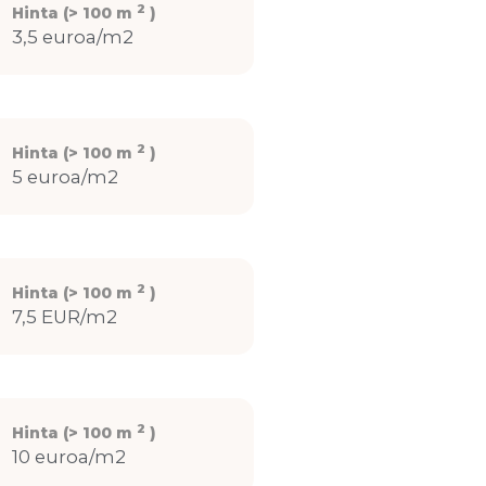
2
Hinta (> 100 m
)
3,5 euroa/m2
2
Hinta (> 100 m
)
5 euroa/m2
2
Hinta (> 100 m
)
7,5 EUR/m2
2
Hinta (> 100 m
)
10 euroa/m2