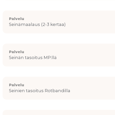
Palvelu
Seinämaalaus (2-3 kertaa)
Palvelu
Seinän tasoitus MP:llä
Palvelu
Seinien tasoitus Rotbandilla