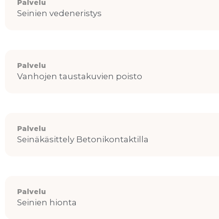
Palvelu
Seinien vedeneristys
Palvelu
Vanhojen taustakuvien poisto
Palvelu
Seinäkäsittely Betonikontaktilla
Palvelu
Seinien hionta