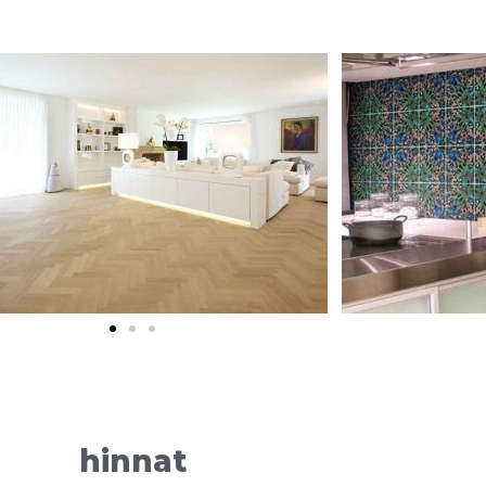
hinnat