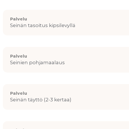
Palvelu
Seinän tasoitus kipsilevyllä
Palvelu
Seinien pohjamaalaus
Palvelu
Seinän täyttö (2-3 kertaa)