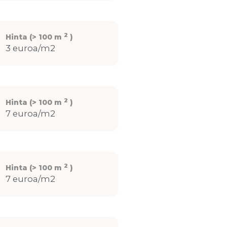
2
Hinta (> 100 m
)
3 euroa/m2
2
Hinta (> 100 m
)
7 euroa/m2
2
Hinta (> 100 m
)
7 euroa/m2