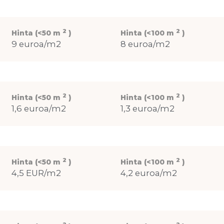
2
2
Hinta (<50 m
)
Hinta (<100 m
)
9 euroa/m2
8 euroa/m2
2
2
Hinta (<50 m
)
Hinta (<100 m
)
1,6 euroa/m2
1,3 euroa/m2
2
2
Hinta (<50 m
)
Hinta (<100 m
)
4,5 EUR/m2
4,2 euroa/m2