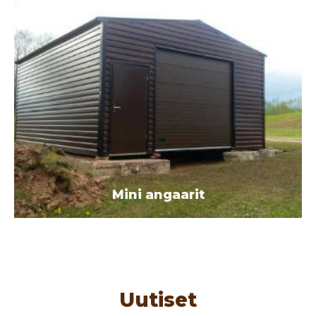
Mini angaarit
Uutiset