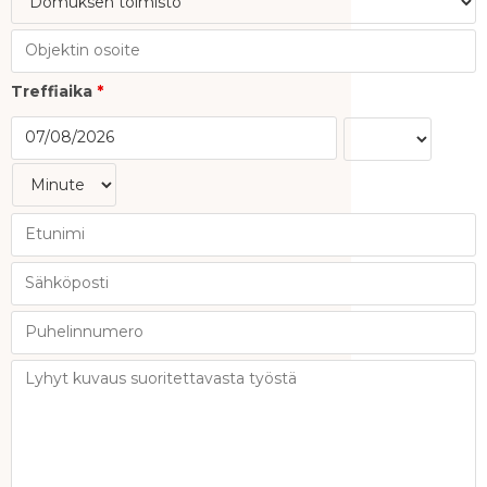
Treffiaika
*