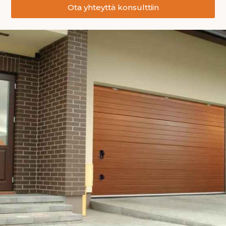
Ota yhteyttä konsulttiin