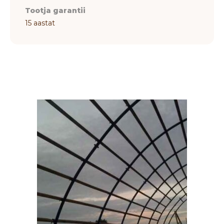
Tootja garantii
15 aastat