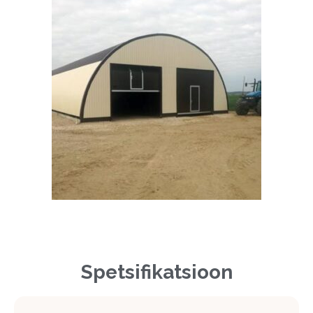
Spetsifikatsioon