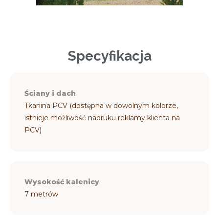
Specyfikacja
Ściany i dach
Tkanina PCV (dostępna w dowolnym kolorze,
istnieje możliwość nadruku reklamy klienta na
PCV)
Wysokość kalenicy
7 metrów