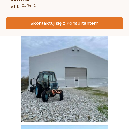
EUR/m2
od 12
Skontaktuj się z konsultantem