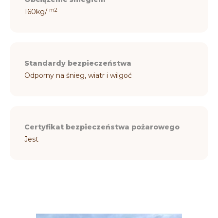
m2
160kg/
Standardy bezpieczeństwa
Odporny na śnieg, wiatr i wilgoć
Certyfikat bezpieczeństwa pożarowego
Jest