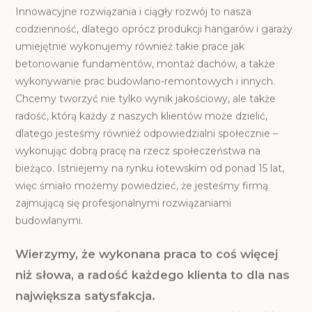
Innowacyjne rozwiązania i ciągły rozwój to nasza
codzienność, dlatego oprócz produkcji hangarów i garaży
umiejętnie wykonujemy również takie prace jak
betonowanie fundamentów, montaż dachów, a także
wykonywanie prac budowlano-remontowych i innych.
Chcemy tworzyć nie tylko wynik jakościowy, ale także
radość, którą każdy z naszych klientów może dzielić,
dlatego jesteśmy również odpowiedzialni społecznie –
wykonując dobrą pracę na rzecz społeczeństwa na
bieżąco. Istniejemy na rynku łotewskim od ponad 15 lat,
więc śmiało możemy powiedzieć, że jesteśmy firmą
zajmującą się profesjonalnymi rozwiązaniami
budowlanymi.
Wierzymy, że wykonana praca to coś więcej
niż słowa, a radość każdego klienta to dla nas
największa satysfakcja.