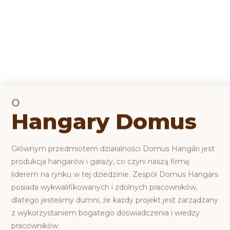
O
Hangary Domus
Głównym przedmiotem działalności Domus Hangāri jest
produkcja hangarów i garaży, co czyni naszą firmę
liderem na rynku w tej dziedzinie. Zespół Domus Hangars
posiada wykwalifikowanych i zdolnych pracowników,
dlatego jesteśmy dumni, że każdy projekt jest zarządzany
z wykorzystaniem bogatego doświadczenia i wiedzy
pracowników.