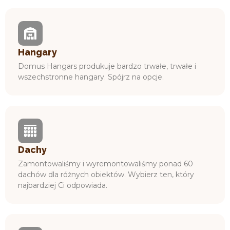
Hangary
Domus Hangars produkuje bardzo trwałe, trwałe i
wszechstronne hangary. Spójrz na opcje.
Dachy
Zamontowaliśmy i wyremontowaliśmy ponad 60
dachów dla różnych obiektów. Wybierz ten, który
najbardziej Ci odpowiada.