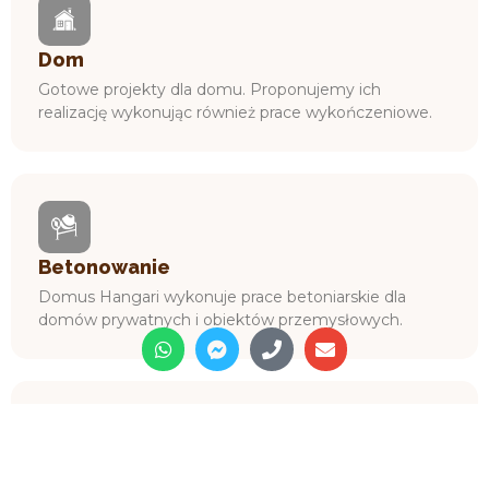
Dom
Gotowe projekty dla domu. Proponujemy ich
realizację wykonując również prace wykończeniowe.
Betonowanie
Domus Hangari wykonuje prace betoniarskie dla
domów prywatnych i obiektów przemysłowych.
Projektowanie