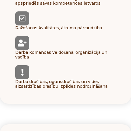
apspriedēs savas kompetences ietvaros
Ražošanas kvalitātes, ātruma pārraudzība
Darba komandas veidošana, organizācija un
vadība
Darba drošības, ugunsdrošības un vides
aizsardzības prasību izpildes nodrošināšana