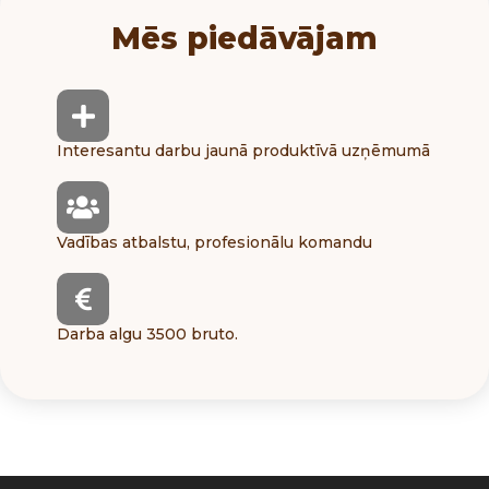
Mēs piedāvājam
Interesantu darbu jaunā produktīvā uzņēmumā
Vadības atbalstu, profesionālu komandu
Darba algu 3500 bruto.