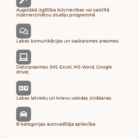
Augstākā izglītība būvniecības vai saistītā
inženierzinātņu studiju programmā
Labas komunikācijas un saskarsmes prasmes
Datorprasmes (MS Excel, MS Word, Google
drive)
Labas latviešu un krievu valodas zināšanas
B kategorijas autovadītāja apliecība