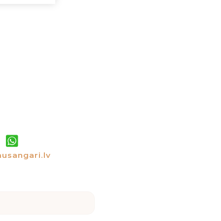
usangari.lv