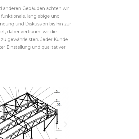
und anderen Gebäuden achten wir
 funktionale, langlebige und
indung und Diskussion bis hin zur
et, daher vertrauen wir die
s zu gewährleisten. Jeder Kunde
 Einstellung und qualitativer