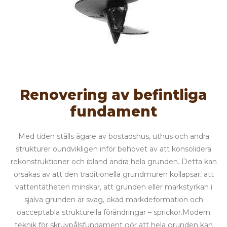
Renovering av befintliga
fundament
Med tiden ställs ägare av bostadshus, uthus och andra
strukturer oundvikligen inför behovet av att konsolidera
rekonstruktioner och ibland ändra hela grunden. Detta kan
orsakas av att den traditionella grundmuren kollapsar, att
vattentätheten minskar, att grunden eller markstyrkan i
själva grunden är svag, ökad markdeformation och
oacceptabla strukturella förändringar – sprickor.Modern
teknik för skruvpålsfundament gör att hela grunden kan